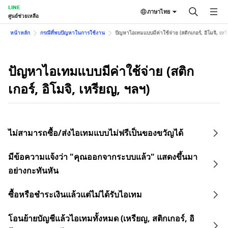
LINE
ภาษาไทย
ศูนย์ช่วยเหลือ
หน้าหลัก
กรณีที่พบปัญหาในการใช้งาน
ปัญหาไอเทมแบบมีค่าใช้จ่าย (สติกเกอร์, อิโมจิ, เหร
ปัญหาไอเทมแบบมีค่าใช้จ่าย (สติก
เกอร์, อิโมจิ, เหรียญ, ฯลฯ)
ไม่สามารถซื้อ/ส่งไอเทมแบบไม่ฟรีเป็นของขวัญได้
มีข้อความแจ้งว่า "คุณออกจากระบบแล้ว" แสดงขึ้นมา
อย่างกะทันหัน
ซื้อหรือชำระเงินแล้วแต่ไม่ได้รับไอเทม
โอนย้ายบัญชีแล้วไอเทมทั้งหมด (เหรียญ, สติกเกอร์, อิ