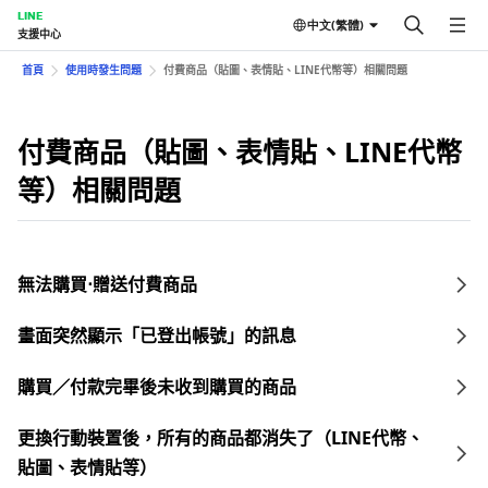
LINE
中文(繁體)
支援中心
首頁
使用時發生問題
付費商品（貼圖、表情貼、LINE代幣等）相關問題
付費商品（貼圖、表情貼、LINE代幣
等）相關問題
無法購買⋅贈送付費商品
畫面突然顯示「已登出帳號」的訊息
購買／付款完畢後未收到購買的商品
更換行動裝置後，所有的商品都消失了（LINE代幣、
貼圖、表情貼等）