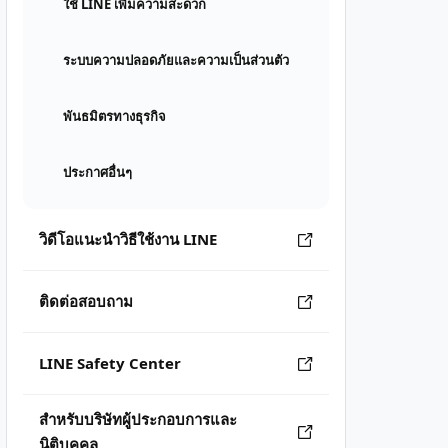
ใช้ LINE เพิ่มความสะดวก
ระบบความปลอดภัยและความเป็นส่วนตัว
พันธมิตรทางธุรกิจ
ประกาศอื่นๆ
วิดีโอแนะนำวิธีใช้งาน LINE
ติดต่อสอบถาม
LINE Safety Center
สำหรับบริษัทผู้ประกอบการและ
นิติบุคคล