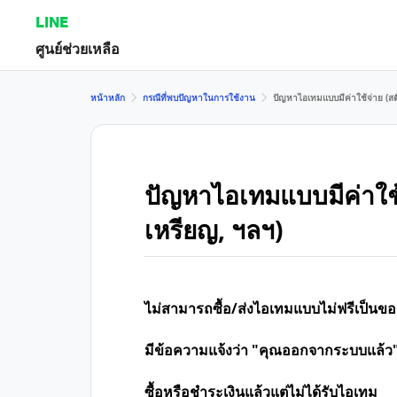
LINE
ศูนย์ช่วยเหลือ
หน้าหลัก
กรณีที่พบปัญหาในการใช้งาน
ปัญหาไอเทมแบบมีค่าใช้จ่าย (สติ
ปัญหาไอเทมแบบมีค่าใช้จ่
เหรียญ, ฯลฯ)
ไม่สามารถซื้อ/ส่งไอเทมแบบไม่ฟรีเป็นขอ
มีข้อความแจ้งว่า "คุณออกจากระบบแล้ว"
ซื้อหรือชำระเงินแล้วแต่ไม่ได้รับไอเทม