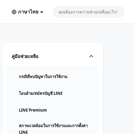
ภาษาไทย
คู่มือช่วยเหลือ
กรณีที่พบปัญหาในการใช้งาน
โอนย้าย/สมัครบัญชี LINE
LINE Premium
สภาพแวดล้อมในการใช้งานและการตั้งค่า
LINE