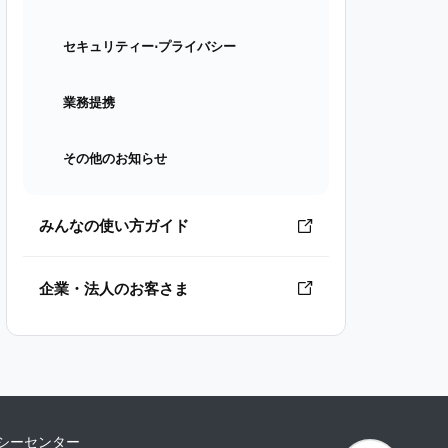
セキュリティー⋅プライバシー
業務提携
その他のお知らせ
みんなの使い方ガイド
企業・法人のお客さま
シーセンター