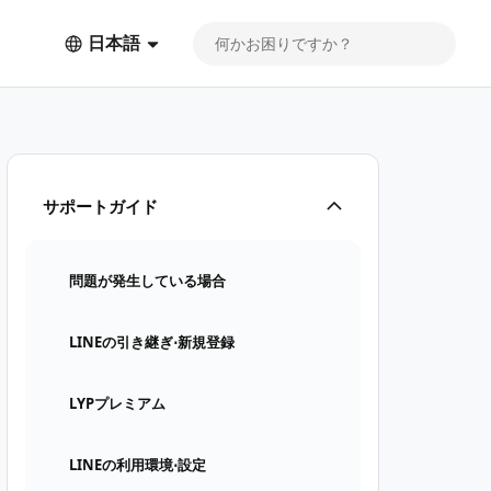
日本語
サポートガイド
問題が発生している場合
LINEの引き継ぎ⋅新規登録
LYPプレミアム
LINEの利用環境⋅設定