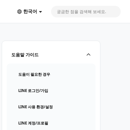
한국어
도움말 가이드
도움이 필요한 경우
LINE 로그인/가입
LINE 사용 환경/설정
LINE 계정/프로필