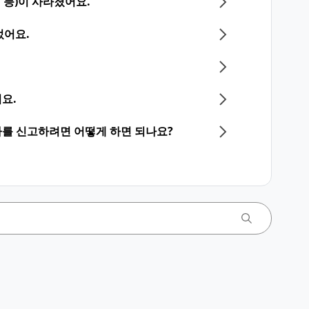
 등)이 사라졌어요.
었어요.
요.
를 신고하려면 어떻게 하면 되나요?