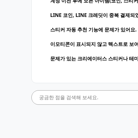
계정 이전 후에 모든 아이템(코인, 스티커
LINE 코인, LINE 크레딧이 중복 결제되
스티커 자동 추천 기능에 문제가 있어요.
이모티콘이 표시되지 않고 텍스트로 보여
문제가 있는 크리에이터스 스티커나 테마