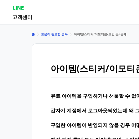
LINE
고객센터
홈
도움이 필요한 경우
아이템(스티커/이모티콘/코인 등) 문제
아이템(스티커/이모티콘
유료 아이템을 구입하거나 선물할 수 없
갑자기 계정에서 로그아웃되었는데 왜 그
구입한 아이템이 반영되지 않을 경우 어