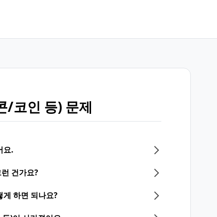
/코인 등) 문제
어요.
런 건가요?
떻게 하면 되나요?