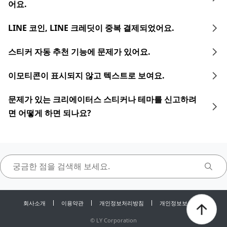
어요.
LINE 코인, LINE 크레딧이 중복 결제되었어요.
스티커 자동 추천 기능에 문제가 있어요.
이모티콘이 표시되지 않고 텍스트로 보여요.
문제가 있는 크리에이터스 스티커나 테마를 신고하려
면 어떻게 하면 되나요?
회사소개
이용약관
개인정보처리방침
개인정보보호센터
©
LY Corporation