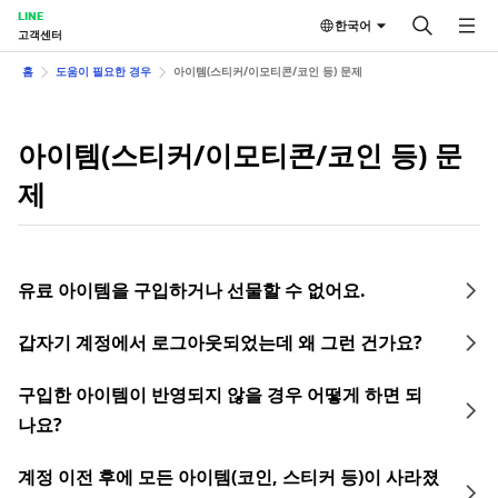
LINE
한국어
고객센터
홈
도움이 필요한 경우
아이템(스티커/이모티콘/코인 등) 문제
아이템(스티커/이모티콘/코인 등) 문
제
유료 아이템을 구입하거나 선물할 수 없어요.
갑자기 계정에서 로그아웃되었는데 왜 그런 건가요?
구입한 아이템이 반영되지 않을 경우 어떻게 하면 되
나요?
계정 이전 후에 모든 아이템(코인, 스티커 등)이 사라졌