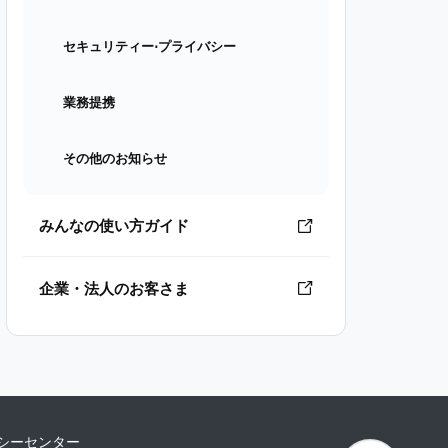
セキュリティー⋅プライバシー
業務提携
その他のお知らせ
みんなの使い方ガイド
企業・法人のお客さま
シーセンター