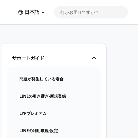
日本語
サポートガイド
問題が発生している場合
LINEの引き継ぎ⋅新規登録
LYPプレミアム
LINEの利用環境⋅設定