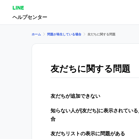
LINE
ヘルプセンター
ホーム
問題が発生している場合
友だちに関する問題
友だちに関する問題
友だちが追加できない
知らない人が[友だち]に表示されてい
合
友だちリストの表示に問題がある