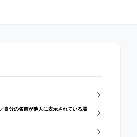
る／自分の名前が他人に表示されている場