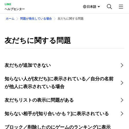
LINE
日本語
ヘルプセンター
ホーム
問題が発生している場合
友だちに関する問題
友だちに関する問題
友だちが追加できない
知らない人が[友だち]に表示されている／自分の名前
が他人に表示されている場合
友だちリストの表示に問題がある
知らない相手が[知り合いかも？]に表示されている
ブロック／削除したのにゲームのランキングに表示