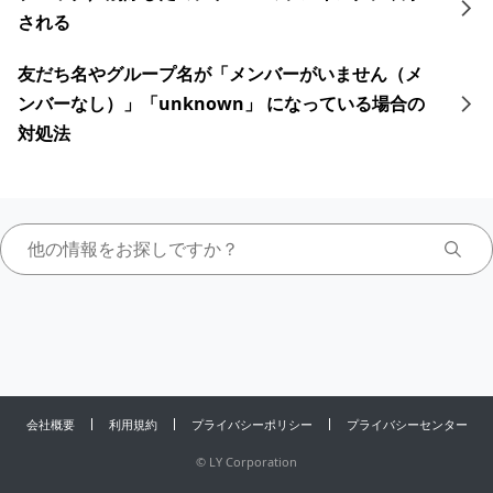
される
友だち名やグループ名が「メンバーがいません（メ
ンバーなし）」「unknown」 になっている場合の
対処法
会社概要
利用規約
プライバシーポリシー
プライバシーセンター
©
LY Corporation