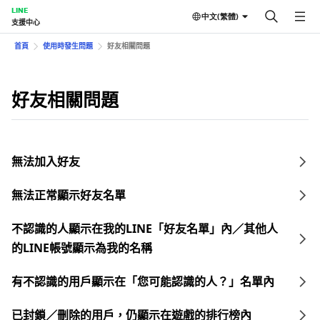
LINE
中文(繁體)
支援中心
首頁
使用時發生問題
好友相關問題
好友相關問題
無法加入好友
無法正常顯示好友名單
不認識的人顯示在我的LINE「好友名單」內／其他人
的LINE帳號顯示為我的名稱
有不認識的用戶顯示在「您可能認識的人？」名單內
已封鎖／刪除的用戶，仍顯示在遊戲的排行榜內