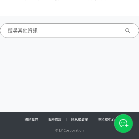
關於我們
服務條款
隱私權政策
隱私權中心
©
LY Corporation