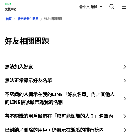
LINE
中文(繁體)
支援中心
首頁
使用時發生問題
好友相關問題
好友相關問題
無法加入好友
無法正常顯示好友名單
不認識的人顯示在我的LINE「好友名單」內／其他人
的LINE帳號顯示為我的名稱
有不認識的用戶顯示在「您可能認識的人？」名單內
已封鎖／刪除的用戶，仍顯示在遊戲的排行榜內