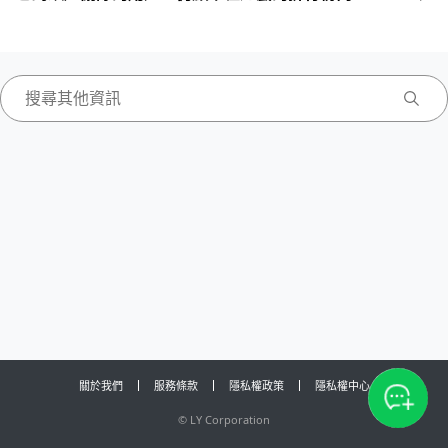
關於我們
服務條款
隱私權政策
隱私權中心
©
LY Corporation