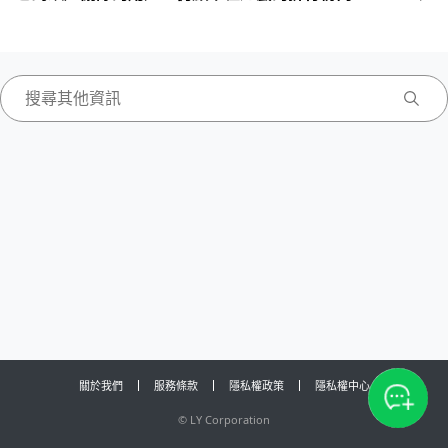
關於我們
服務條款
隱私權政策
隱私權中心
©
LY Corporation