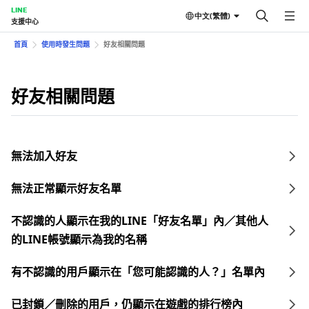
LINE
中文(繁體)
支援中心
首頁
使用時發生問題
好友相關問題
好友相關問題
無法加入好友
無法正常顯示好友名單
不認識的人顯示在我的LINE「好友名單」內／其他人
的LINE帳號顯示為我的名稱
有不認識的用戶顯示在「您可能認識的人？」名單內
已封鎖／刪除的用戶，仍顯示在遊戲的排行榜內