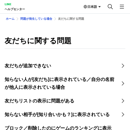
LINE
日本語
ヘルプセンター
ホーム
問題が発生している場合
友だちに関する問題
友だちに関する問題
友だちが追加できない
知らない人が[友だち]に表示されている／自分の名前
が他人に表示されている場合
友だちリストの表示に問題がある
知らない相手が[知り合いかも？]に表示されている
ブロック／削除したのにゲームのランキングに表示