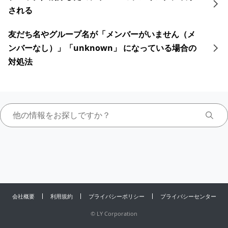
される
友だち名やグループ名が「メンバーがいません（メ
ンバーなし）」「unknown」 になっている場合の
対処法
会社概要
利用規約
プライバシーポリシー
プライバシーセンター
©
LY Corporation