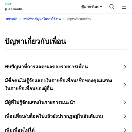
LINE
ภาษาไทย
ศูนย์ช่วยเหลือ
หน้าหลัก
กรณีที่พบปัญหาในการใช้งาน
ปัญหาเกี่ยวกับเพื่อน
ปัญหาเกี่ยวกับเพื่อน
พบปัญหาที่การแสดงผลของรายการเพื่อน
มีชื่อคนไม่รู้จักแสดงในรายชื่อเพื่อน/ชื่อของคุณแสดง
ในรายชื่อเพื่อนของผู้อื่น
มีผู้ที่ไม่รู้จักแสดงในรายการแนะนำ
เพื่อนที่ลบ/บล็อคไปแล้วยังปรากฏอยู่ในอันดับเกม
เพิ่มเพื่อนไม่ได้