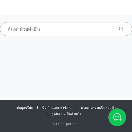
ข้อมูลบริษัท
ข้อกำหนดการใช้งาน
นโยบายความเป็นส่วนตัว
ศูนย์ความเป็นส่วนตัว
©
LY Corporation