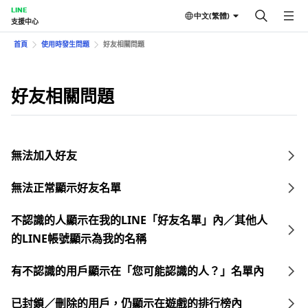
LINE
中文(繁體)
支援中心
首頁
使用時發生問題
好友相關問題
好友相關問題
無法加入好友
無法正常顯示好友名單
不認識的人顯示在我的LINE「好友名單」內／其他人
的LINE帳號顯示為我的名稱
有不認識的用戶顯示在「您可能認識的人？」名單內
已封鎖／刪除的用戶，仍顯示在遊戲的排行榜內