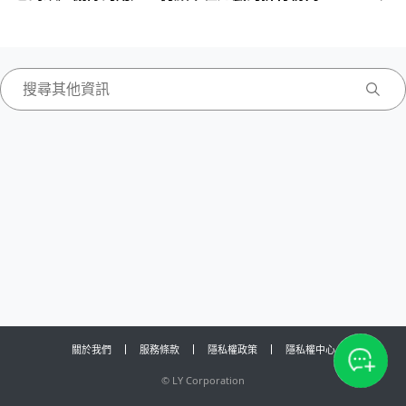
關於我們
服務條款
隱私權政策
隱私權中心
©
LY Corporation