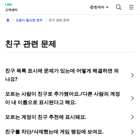
LINE
한국어
고객센터
홈
도움이 필요한 경우
친구 관련 문제
친구 관련 문제
친구 목록 표시에 문제가 있는데 어떻게 해결하면 되
나요?
모르는 사람이 친구로 추가됐어요./다른 사람의 계정
이 내 이름으로 표시된다고 해요.
모르는 계정이 친구 추천에 표시돼요.
친구를 차단/삭제했는데 게임 랭킹에 보여요.