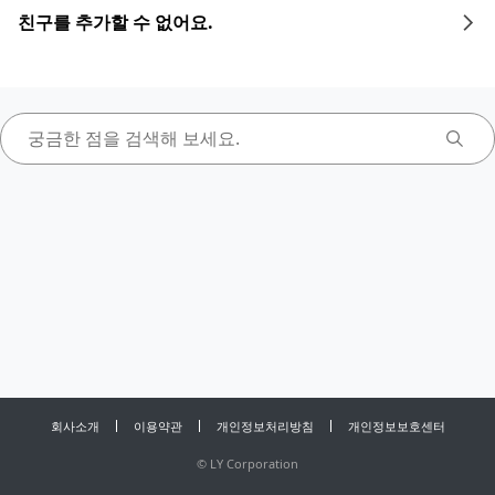
친구를 추가할 수 없어요.
회사소개
이용약관
개인정보처리방침
개인정보보호센터
©
LY Corporation