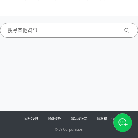
關於我們
服務條款
隱私權政策
隱私權中心
©
LY Corporation