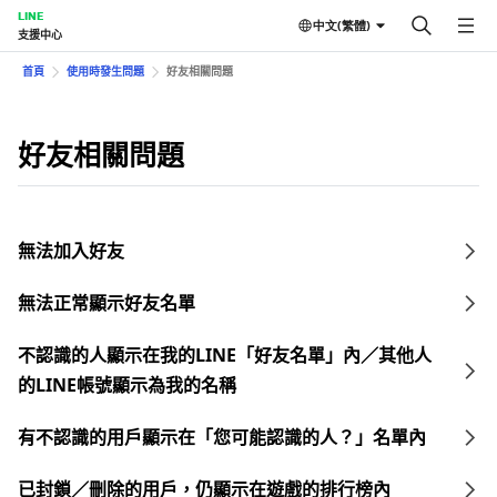
LINE
中文(繁體)
支援中心
首頁
使用時發生問題
好友相關問題
好友相關問題
無法加入好友
無法正常顯示好友名單
不認識的人顯示在我的LINE「好友名單」內／其他人
的LINE帳號顯示為我的名稱
有不認識的用戶顯示在「您可能認識的人？」名單內
已封鎖／刪除的用戶，仍顯示在遊戲的排行榜內