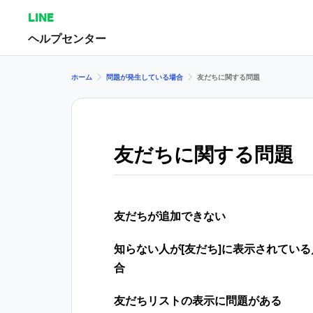
LINE
ヘルプセンター
ホーム
問題が発生している場合
友だちに関する問題
友だちに関する問題
友だちが追加できない
知らない人が[友だち]に表示されてい
合
友だちリストの表示に問題がある