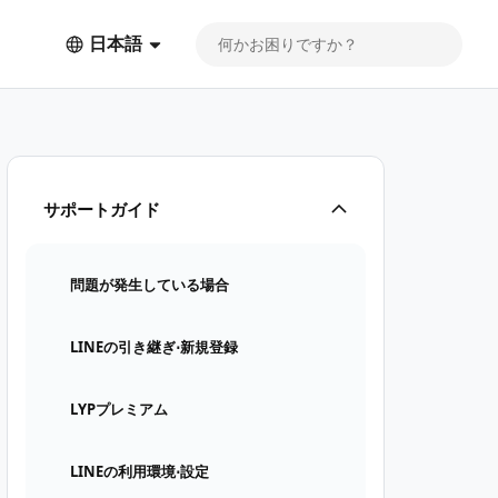
日本語
サポートガイド
問題が発生している場合
LINEの引き継ぎ⋅新規登録
LYPプレミアム
LINEの利用環境⋅設定