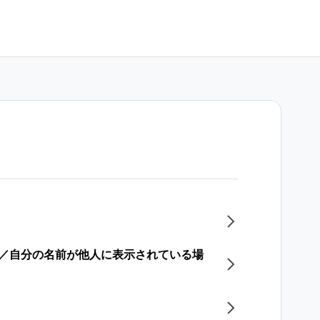
る／自分の名前が他人に表示されている場