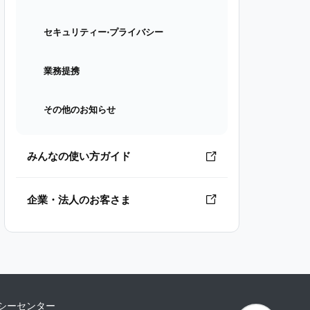
セキュリティー⋅プライバシー
業務提携
その他のお知らせ
みんなの使い方ガイド
企業・法人のお客さま
シーセンター