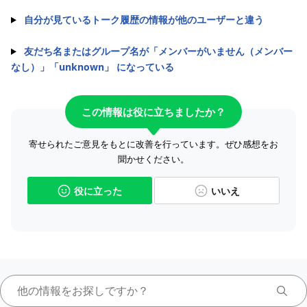
自分が見ているトーク履歴の情報が他のユーザーと違う
友だち名またはグループ名が「メンバーがいません（メンバー
なし）」「unknown」 になっている
この情報は役に立ちましたか？
寄せられたご意見をもとに改善を行っています。ぜひ感想をお
聞かせください。
役に立った
いいえ