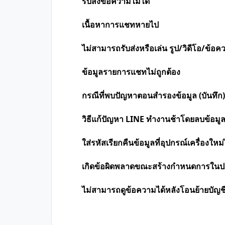
รับส่งข้อความไม่ได้
เนื้อหาการแชทหายไป
ไม่สามารถรับส่งหรือเล่น รูป/วิดีโอ/ข้อค
ข้อมูลรายการแชทไม่ถูกต้อง
กรณีที่พบปัญหาตอนสำรองข้อมูล (บันทึก)
วิธีแก้ปัญหา LINE ทำงานช้าโดยลบข้อม
ใส่รหัสเรียกคืนข้อมูลที่อุปกรณ์เครื่องใหม่
เกิดข้อผิดพลาดขณะสร้างกำหนดการในปฏ
ไม่สามารถดูข้อความได้หลังโอนย้ายบัญช