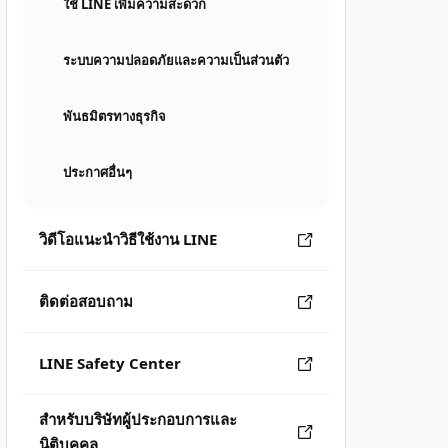
ใช้ LINE เพิ่มความสะดวก
ระบบความปลอดภัยและความเป็นส่วนตัว
พันธมิตรทางธุรกิจ
ประกาศอื่นๆ
วิดีโอแนะนำวิธีใช้งาน LINE
ติดต่อสอบถาม
LINE Safety Center
สำหรับบริษัทผู้ประกอบการและ
นิติบุคคล