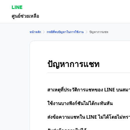
LINE
ศูนย์ช่วยเหลือ
หน้าหลัก
กรณีที่พบปัญหาในการใช้งาน
ปัญหาการแชท
ปัญหาการแชท
สาเหตุที่ประวัติการแชทของ LINE บนสมา
ใช้งานบางฟังก์ชันไม่ได้กะทันหัน
ส่งข้อความแชทใน LINE ไม่ได้โดยไม่ทร