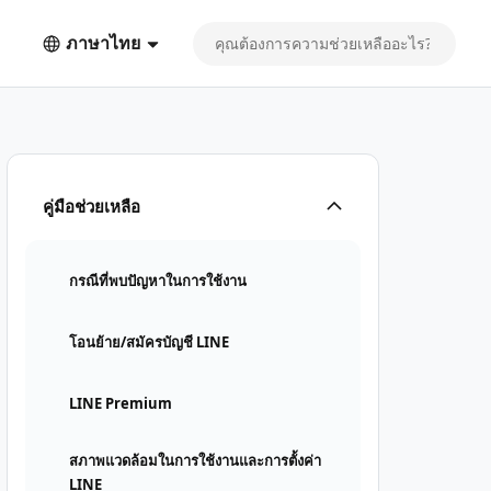
ภาษาไทย
คู่มือช่วยเหลือ
กรณีที่พบปัญหาในการใช้งาน
โอนย้าย/สมัครบัญชี LINE
LINE Premium
สภาพแวดล้อมในการใช้งานและการตั้งค่า
LINE