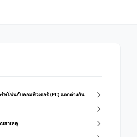
ร์ทโฟนกับคอมพิวเตอร์ (PC) แตกต่างกัน
าบสาเหตุ