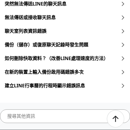
突然無法傳送LINE的聊天訊息
無法傳送或接收聊天訊息
聊天室列表資訊錯誤
備份（儲存）或復原聊天記錄時發生問題
如何刪除快取資料？（改善LINE處理速度的方法）
在新的裝置上輸入備份啟用碼錯誤多次
建立LINE行事曆的行程時顯示錯誤訊息