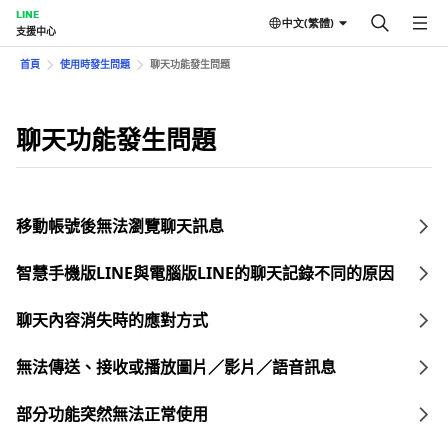
LINE
中文(繁體)
支援中心
首頁
使用時發生問題
聊天功能發生問題
聊天功能發生問題
移動帳號後無法瀏覽聊天訊息
智慧手機版LINE與電腦版LINE的聊天記錄不同的原因
聊天內容消失時的應對方式
無法傳送、接收或播放圖片／影片／語音訊息
部分功能突然無法正常使用