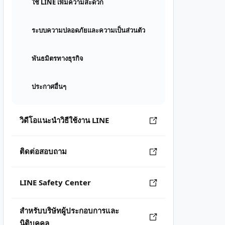
ใช้ LINE เพิ่มความสะดวก
ระบบความปลอดภัยและความเป็นส่วนตัว
พันธมิตรทางธุรกิจ
ประกาศอื่นๆ
วิดีโอแนะนำวิธีใช้งาน LINE
ติดต่อสอบถาม
LINE Safety Center
สำหรับบริษัทผู้ประกอบการและ
นิติบุคคล