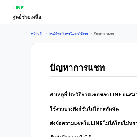
LINE
ศูนย์ช่วยเหลือ
หน้าหลัก
กรณีที่พบปัญหาในการใช้งาน
ปัญหาการแชท
ปัญหาการแชท
สาเหตุที่ประวัติการแชทของ LINE บนสมา
ใช้งานบางฟังก์ชันไม่ได้กะทันหัน
ส่งข้อความแชทใน LINE ไม่ได้โดยไม่ทร