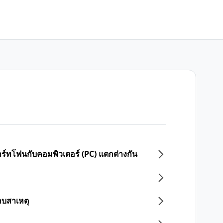
ร์ทโฟนกับคอมพิวเตอร์ (PC) แตกต่างกัน
าบสาเหตุ