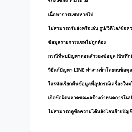
รับส่งข้อความไม่ได้
เนื้อหาการแชทหายไป
ไม่สามารถรับส่งหรือเล่น รูป/วิดีโอ/ข้อค
ข้อมูลรายการแชทไม่ถูกต้อง
กรณีที่พบปัญหาตอนสำรองข้อมูล (บันทึก)
วิธีแก้ปัญหา LINE ทำงานช้าโดยลบข้อม
ใส่รหัสเรียกคืนข้อมูลที่อุปกรณ์เครื่องใหม่
เกิดข้อผิดพลาดขณะสร้างกำหนดการในปฏ
ไม่สามารถดูข้อความได้หลังโอนย้ายบัญช