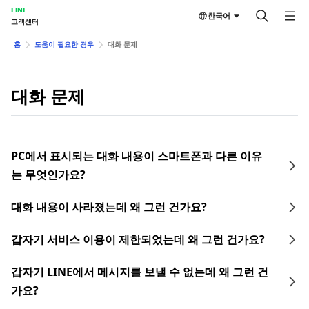
LINE
한국어
고객센터
홈
도움이 필요한 경우
대화 문제
대화 문제
PC에서 표시되는 대화 내용이 스마트폰과 다른 이유
는 무엇인가요?
대화 내용이 사라졌는데 왜 그런 건가요?
갑자기 서비스 이용이 제한되었는데 왜 그런 건가요?
갑자기 LINE에서 메시지를 보낼 수 없는데 왜 그런 건
가요?