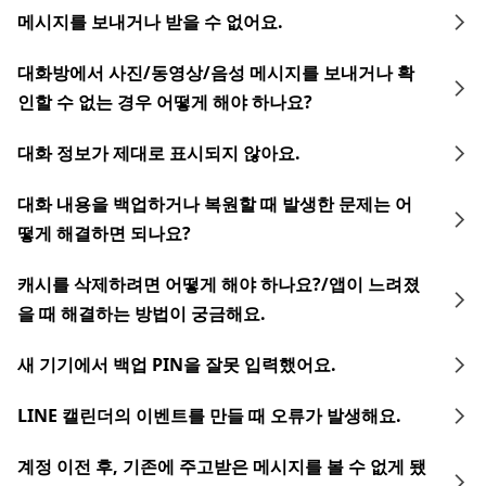
메시지를 보내거나 받을 수 없어요.
대화방에서 사진/동영상/음성 메시지를 보내거나 확
인할 수 없는 경우 어떻게 해야 하나요?
대화 정보가 제대로 표시되지 않아요.
대화 내용을 백업하거나 복원할 때 발생한 문제는 어
떻게 해결하면 되나요?
캐시를 삭제하려면 어떻게 해야 하나요?/앱이 느려졌
을 때 해결하는 방법이 궁금해요.
새 기기에서 백업 PIN을 잘못 입력했어요.
LINE 캘린더의 이벤트를 만들 때 오류가 발생해요.
계정 이전 후, 기존에 주고받은 메시지를 볼 수 없게 됐