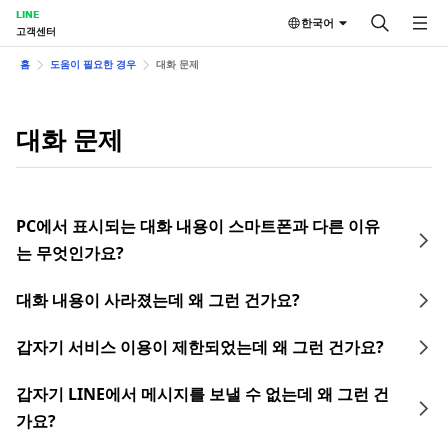
LINE
한국어
고객센터
홈
도움이 필요한 경우
대화 문제
대화 문제
PC에서 표시되는 대화 내용이 스마트폰과 다른 이유
는 무엇인가요?
대화 내용이 사라졌는데 왜 그런 건가요?
갑자기 서비스 이용이 제한되었는데 왜 그런 건가요?
갑자기 LINE에서 메시지를 보낼 수 없는데 왜 그런 건
가요?