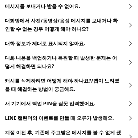
메시지를 보내거나 받을 수 없어요.
대화방에서 사진/동영상/음성 메시지를 보내거나 확
인할 수 없는 경우 어떻게 해야 하나요?
대화 정보가 제대로 표시되지 않아요.
대화 내용을 백업하거나 복원할 때 발생한 문제는 어
떻게 해결하면 되나요?
캐시를 삭제하려면 어떻게 해야 하나요?/앱이 느려졌
을 때 해결하는 방법이 궁금해요.
새 기기에서 백업 PIN을 잘못 입력했어요.
LINE 캘린더의 이벤트를 만들 때 오류가 발생해요.
계정 이전 후, 기존에 주고받은 메시지를 볼 수 없게 됐