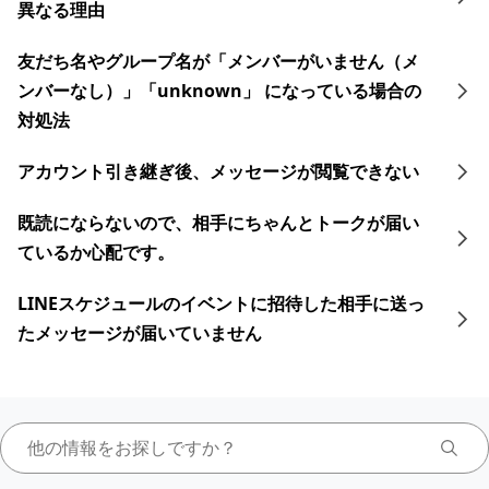
異なる理由
友だち名やグループ名が「メンバーがいません（メ
ンバーなし）」「unknown」 になっている場合の
対処法
アカウント引き継ぎ後、メッセージが閲覧できない
既読にならないので、相手にちゃんとトークが届い
ているか心配です。
LINEスケジュールのイベントに招待した相手に送っ
たメッセージが届いていません