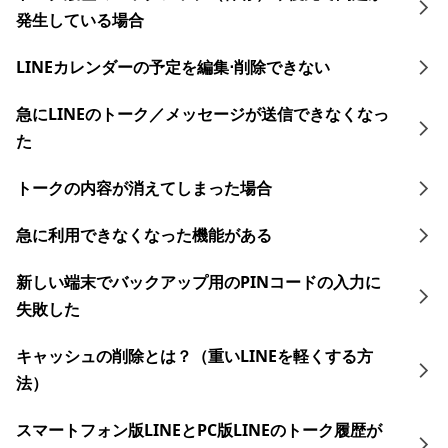
発生している場合
LINEカレンダーの予定を編集⋅削除できない
急にLINEのトーク／メッセージが送信できなくなっ
た
トークの内容が消えてしまった場合
急に利用できなくなった機能がある
新しい端末でバックアップ用のPINコードの入力に
失敗した
キャッシュの削除とは？（重いLINEを軽くする方
法）
スマートフォン版LINEとPC版LINEのトーク履歴が