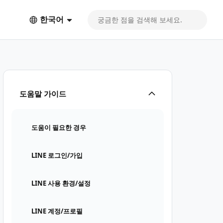
한국어
도움말 가이드
도움이 필요한 경우
LINE 로그인/가입
LINE 사용 환경/설정
LINE 계정/프로필