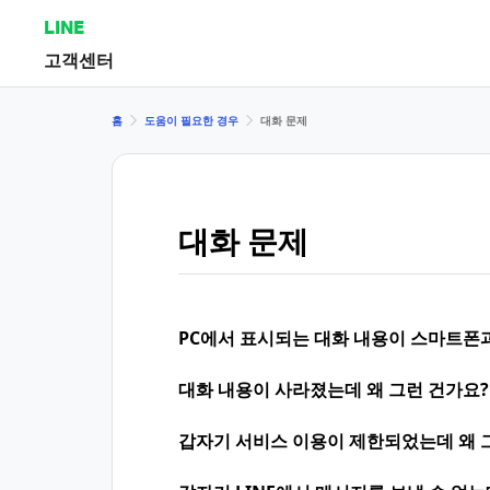
LINE
고객센터
홈
도움이 필요한 경우
대화 문제
대화 문제
PC에서 표시되는 대화 내용이 스마트폰
대화 내용이 사라졌는데 왜 그런 건가요?
갑자기 서비스 이용이 제한되었는데 왜 