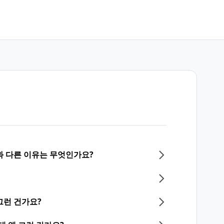
과 다른 이유는 무엇인가요?
그런 건가요?