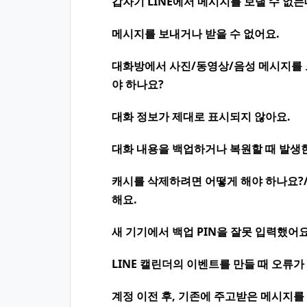
갑자기 LINE에서 메시지를 보낼 수 없는
메시지를 보내거나 받을 수 없어요.
대화방에서 사진/동영상/음성 메시지를 
야 하나요?
대화 정보가 제대로 표시되지 않아요.
대화 내용을 백업하거나 복원할 때 발생
캐시를 삭제하려면 어떻게 해야 하나요?
해요.
새 기기에서 백업 PIN을 잘못 입력했어요
LINE 캘린더의 이벤트를 만들 때 오류가
계정 이전 후, 기존에 주고받은 메시지를 