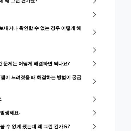
데 왜 그런 건가요?
보내거나 확인할 수 없는 경우 어떻게 해
한 문제는 어떻게 해결하면 되나요?
/앱이 느려졌을 때 해결하는 방법이 궁금
.
 발생해요.
볼 수 없게 됐는데 왜 그런 건가요?