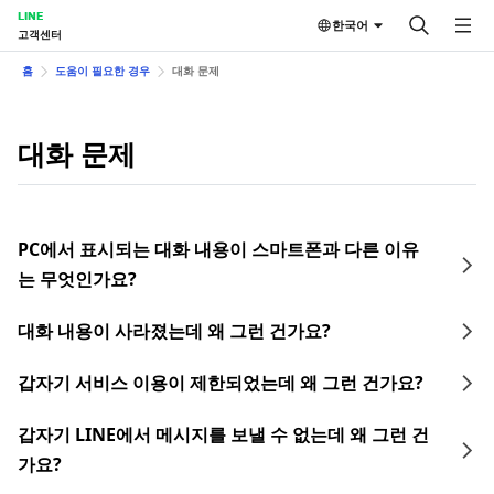
LINE
한국어
고객센터
홈
도움이 필요한 경우
대화 문제
대화 문제
PC에서 표시되는 대화 내용이 스마트폰과 다른 이유
는 무엇인가요?
대화 내용이 사라졌는데 왜 그런 건가요?
갑자기 서비스 이용이 제한되었는데 왜 그런 건가요?
갑자기 LINE에서 메시지를 보낼 수 없는데 왜 그런 건
가요?