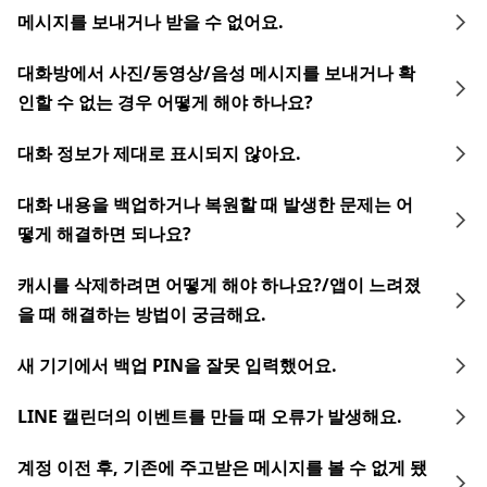
메시지를 보내거나 받을 수 없어요.
대화방에서 사진/동영상/음성 메시지를 보내거나 확
인할 수 없는 경우 어떻게 해야 하나요?
대화 정보가 제대로 표시되지 않아요.
대화 내용을 백업하거나 복원할 때 발생한 문제는 어
떻게 해결하면 되나요?
캐시를 삭제하려면 어떻게 해야 하나요?/앱이 느려졌
을 때 해결하는 방법이 궁금해요.
새 기기에서 백업 PIN을 잘못 입력했어요.
LINE 캘린더의 이벤트를 만들 때 오류가 발생해요.
계정 이전 후, 기존에 주고받은 메시지를 볼 수 없게 됐