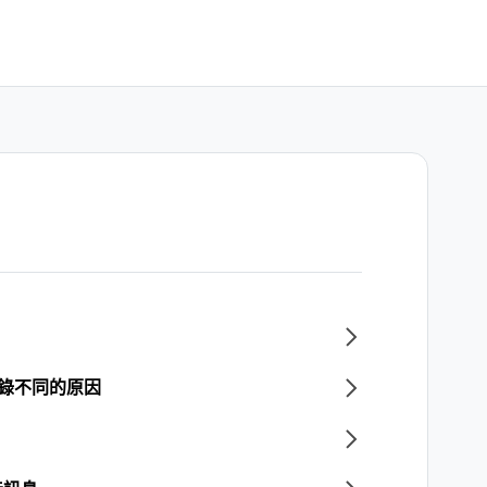
記錄不同的原因