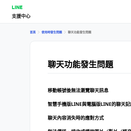
LINE
支援中心
首頁
使用時發生問題
聊天功能發生問題
聊天功能發生問題
移動帳號後無法瀏覽聊天訊息
智慧手機版LINE與電腦版LINE的聊天
聊天內容消失時的應對方式