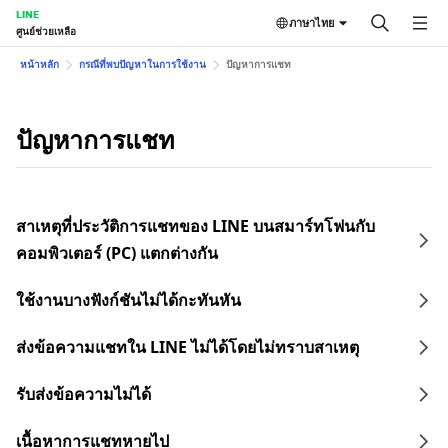
LINE
ภาษาไทย
ศูนย์ช่วยเหลือ
หน้าหลัก
กรณีที่พบปัญหาในการใช้งาน
ปัญหาการแชท
ปัญหาการแชท
สาเหตุที่ประวัติการแชทของ LINE บนสมาร์ทโฟนกับ
คอมพิวเตอร์ (PC) แตกต่างกัน
ใช้งานบางฟังก์ชันไม่ได้กะทันหัน
ส่งข้อความแชทใน LINE ไม่ได้โดยไม่ทราบสาเหตุ
รับส่งข้อความไม่ได้
เนื้อหาการแชทหายไป