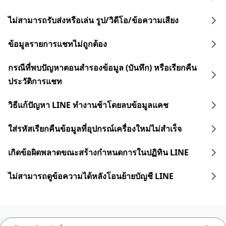
ไม่สามารถรับส่งหรือเล่น รูป/วิดีโอ/ข้อความเสียง
ข้อมูลรายการแชทไม่ถูกต้อง
กรณีที่พบปัญหาตอนสำรองข้อมูล (บันทึก) หรือเรียกคืน
ประวัติการแชท
วิธีแก้ปัญหา LINE ทำงานช้าโดยลบข้อมูลแคช
ใส่รหัสเรียกคืนข้อมูลที่อุปกรณ์เครื่องใหม่ไม่สำเร็จ
เกิดข้อผิดพลาดขณะสร้างกำหนดการในปฏิทิน LINE
ไม่สามารถดูข้อความได้หลังโอนย้ายบัญชี LINE