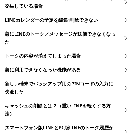
発生している場合
LINEカレンダーの予定を編集⋅削除できない
急にLINEのトーク／メッセージが送信できなくなっ
た
トークの内容が消えてしまった場合
急に利用できなくなった機能がある
新しい端末でバックアップ用のPINコードの入力に
失敗した
キャッシュの削除とは？（重いLINEを軽くする方
法）
スマートフォン版LINEとPC版LINEのトーク履歴が