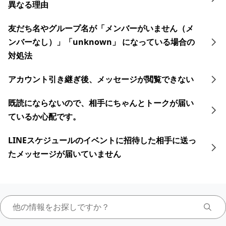
異なる理由
友だち名やグループ名が「メンバーがいません（メ
ンバーなし）」「unknown」 になっている場合の
対処法
アカウント引き継ぎ後、メッセージが閲覧できない
既読にならないので、相手にちゃんとトークが届い
ているか心配です。
LINEスケジュールのイベントに招待した相手に送っ
たメッセージが届いていません