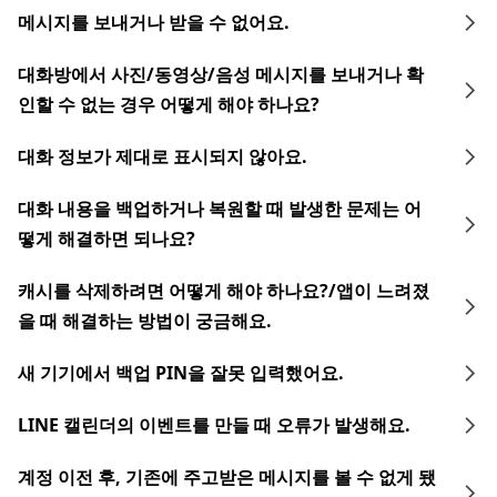
메시지를 보내거나 받을 수 없어요.
대화방에서 사진/동영상/음성 메시지를 보내거나 확
인할 수 없는 경우 어떻게 해야 하나요?
대화 정보가 제대로 표시되지 않아요.
대화 내용을 백업하거나 복원할 때 발생한 문제는 어
떻게 해결하면 되나요?
캐시를 삭제하려면 어떻게 해야 하나요?/앱이 느려졌
을 때 해결하는 방법이 궁금해요.
새 기기에서 백업 PIN을 잘못 입력했어요.
LINE 캘린더의 이벤트를 만들 때 오류가 발생해요.
계정 이전 후, 기존에 주고받은 메시지를 볼 수 없게 됐