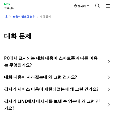
LINE
한국어
고객센터
홈
도움이 필요한 경우
대화 문제
대화 문제
PC에서 표시되는 대화 내용이 스마트폰과 다른 이유
는 무엇인가요?
대화 내용이 사라졌는데 왜 그런 건가요?
갑자기 서비스 이용이 제한되었는데 왜 그런 건가요?
갑자기 LINE에서 메시지를 보낼 수 없는데 왜 그런 건
가요?