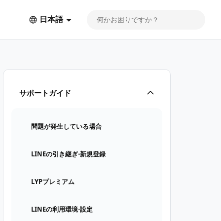
日本語
サポートガイド
問題が発生している場合
LINEの引き継ぎ⋅新規登録
LYPプレミアム
LINEの利用環境⋅設定