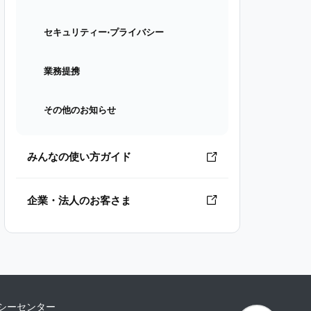
セキュリティー⋅プライバシー
業務提携
その他のお知らせ
みんなの使い方ガイド
企業・法人のお客さま
シーセンター