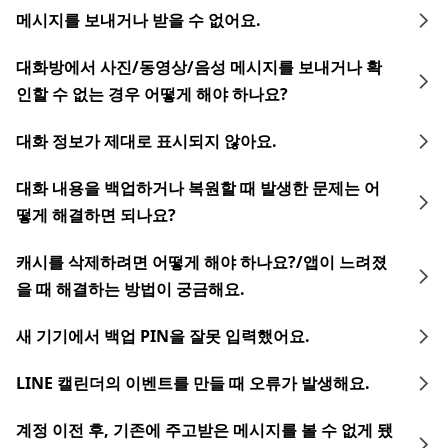
메시지를 보내거나 받을 수 없어요.
대화방에서 사진/동영상/음성 메시지를 보내거나 확
인할 수 없는 경우 어떻게 해야 하나요?
대화 정보가 제대로 표시되지 않아요.
대화 내용을 백업하거나 복원할 때 발생한 문제는 어
떻게 해결하면 되나요?
캐시를 삭제하려면 어떻게 해야 하나요?/앱이 느려졌
을 때 해결하는 방법이 궁금해요.
새 기기에서 백업 PIN을 잘못 입력했어요.
LINE 캘린더의 이벤트를 만들 때 오류가 발생해요.
계정 이전 후, 기존에 주고받은 메시지를 볼 수 없게 됐