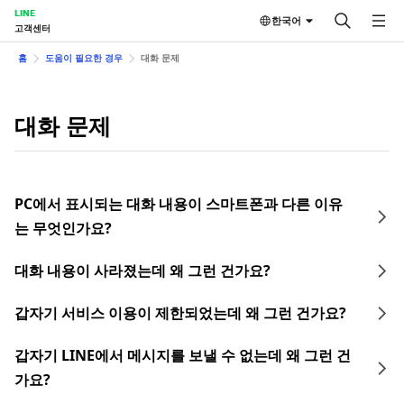
LINE
한국어
고객센터
홈
도움이 필요한 경우
대화 문제
대화 문제
PC에서 표시되는 대화 내용이 스마트폰과 다른 이유
는 무엇인가요?
대화 내용이 사라졌는데 왜 그런 건가요?
갑자기 서비스 이용이 제한되었는데 왜 그런 건가요?
갑자기 LINE에서 메시지를 보낼 수 없는데 왜 그런 건
가요?