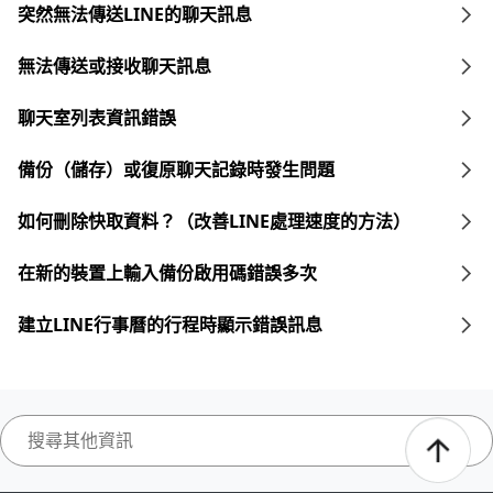
突然無法傳送LINE的聊天訊息
無法傳送或接收聊天訊息
聊天室列表資訊錯誤
備份（儲存）或復原聊天記錄時發生問題
如何刪除快取資料？（改善LINE處理速度的方法）
在新的裝置上輸入備份啟用碼錯誤多次
建立LINE行事曆的行程時顯示錯誤訊息