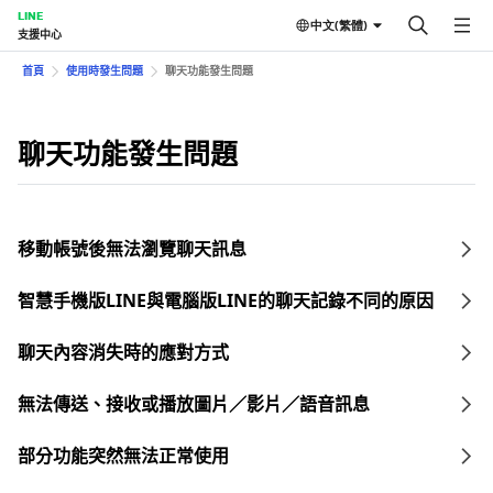
LINE
中文(繁體)
支援中心
首頁
使用時發生問題
聊天功能發生問題
聊天功能發生問題
移動帳號後無法瀏覽聊天訊息
智慧手機版LINE與電腦版LINE的聊天記錄不同的原因
聊天內容消失時的應對方式
無法傳送、接收或播放圖片／影片／語音訊息
部分功能突然無法正常使用