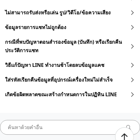
ไม่สามารถรับส่งหรือเล่น รูป/วิดีโอ/ข้อความเสียง
ข้อมูลรายการแชทไม่ถูกต้อง
กรณีที่พบปัญหาตอนสำรองข้อมูล (บันทึก) หรือเรียกคืน
ประวัติการแชท
วิธีแก้ปัญหา LINE ทำงานช้าโดยลบข้อมูลแคช
ใส่รหัสเรียกคืนข้อมูลที่อุปกรณ์เครื่องใหม่ไม่สำเร็จ
เกิดข้อผิดพลาดขณะสร้างกำหนดการในปฏิทิน LINE