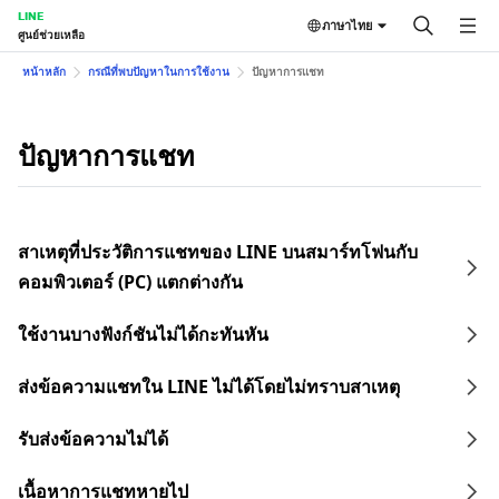
LINE
ภาษาไทย
ศูนย์ช่วยเหลือ
หน้าหลัก
กรณีที่พบปัญหาในการใช้งาน
ปัญหาการแชท
ปัญหาการแชท
สาเหตุที่ประวัติการแชทของ LINE บนสมาร์ทโฟนกับ
คอมพิวเตอร์ (PC) แตกต่างกัน
ใช้งานบางฟังก์ชันไม่ได้กะทันหัน
ส่งข้อความแชทใน LINE ไม่ได้โดยไม่ทราบสาเหตุ
รับส่งข้อความไม่ได้
เนื้อหาการแชทหายไป