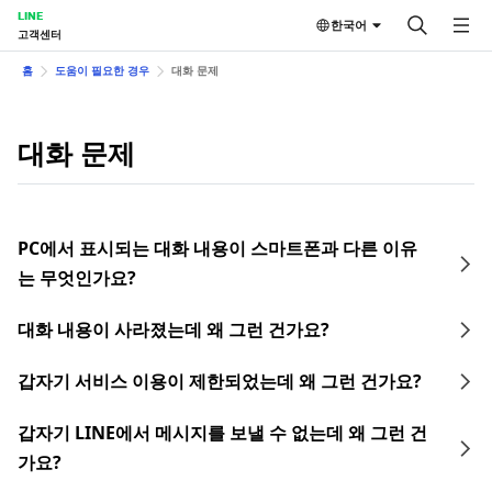
LINE
한국어
고객센터
홈
도움이 필요한 경우
대화 문제
대화 문제
PC에서 표시되는 대화 내용이 스마트폰과 다른 이유
는 무엇인가요?
대화 내용이 사라졌는데 왜 그런 건가요?
갑자기 서비스 이용이 제한되었는데 왜 그런 건가요?
갑자기 LINE에서 메시지를 보낼 수 없는데 왜 그런 건
가요?