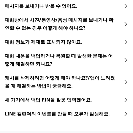
메시지를 보내거나 받을 수 없어요.
대화방에서 사진/동영상/음성 메시지를 보내거나 확
인할 수 없는 경우 어떻게 해야 하나요?
대화 정보가 제대로 표시되지 않아요.
대화 내용을 백업하거나 복원할 때 발생한 문제는 어
떻게 해결하면 되나요?
캐시를 삭제하려면 어떻게 해야 하나요?/앱이 느려졌
을 때 해결하는 방법이 궁금해요.
새 기기에서 백업 PIN을 잘못 입력했어요.
LINE 캘린더의 이벤트를 만들 때 오류가 발생해요.