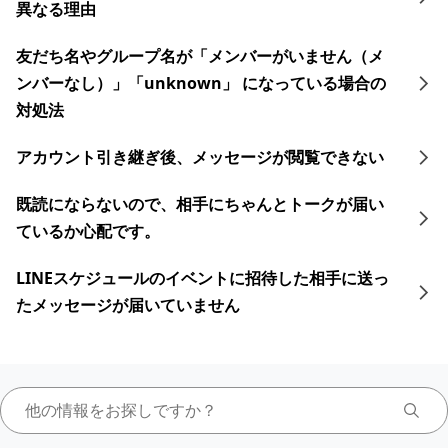
異なる理由
友だち名やグループ名が「メンバーがいません（メ
ンバーなし）」「unknown」 になっている場合の
対処法
アカウント引き継ぎ後、メッセージが閲覧できない
既読にならないので、相手にちゃんとトークが届い
ているか心配です。
LINEスケジュールのイベントに招待した相手に送っ
たメッセージが届いていません