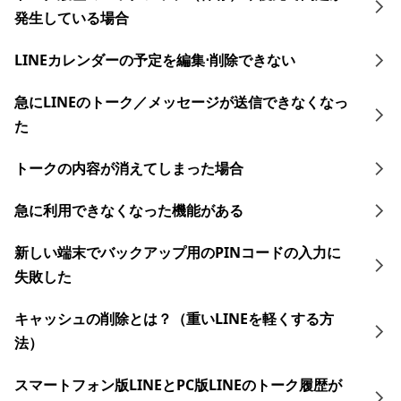
発生している場合
LINEカレンダーの予定を編集⋅削除できない
急にLINEのトーク／メッセージが送信できなくなっ
た
トークの内容が消えてしまった場合
急に利用できなくなった機能がある
新しい端末でバックアップ用のPINコードの入力に
失敗した
キャッシュの削除とは？（重いLINEを軽くする方
法）
スマートフォン版LINEとPC版LINEのトーク履歴が