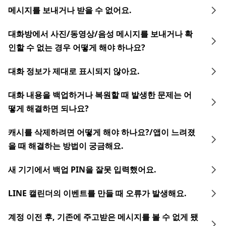
메시지를 보내거나 받을 수 없어요.
대화방에서 사진/동영상/음성 메시지를 보내거나 확
인할 수 없는 경우 어떻게 해야 하나요?
대화 정보가 제대로 표시되지 않아요.
대화 내용을 백업하거나 복원할 때 발생한 문제는 어
떻게 해결하면 되나요?
캐시를 삭제하려면 어떻게 해야 하나요?/앱이 느려졌
을 때 해결하는 방법이 궁금해요.
새 기기에서 백업 PIN을 잘못 입력했어요.
LINE 캘린더의 이벤트를 만들 때 오류가 발생해요.
계정 이전 후, 기존에 주고받은 메시지를 볼 수 없게 됐