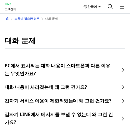
LINE
한국어
고객센터
홈
도움이 필요한 경우
대화 문제
대화 문제
PC에서 표시되는 대화 내용이 스마트폰과 다른 이유
는 무엇인가요?
대화 내용이 사라졌는데 왜 그런 건가요?
갑자기 서비스 이용이 제한되었는데 왜 그런 건가요?
갑자기 LINE에서 메시지를 보낼 수 없는데 왜 그런 건
가요?