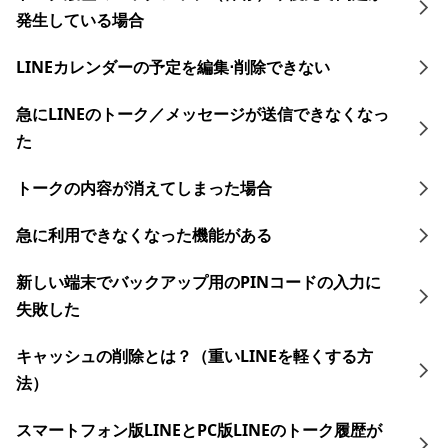
発生している場合
LINEカレンダーの予定を編集⋅削除できない
急にLINEのトーク／メッセージが送信できなくなっ
た
トークの内容が消えてしまった場合
急に利用できなくなった機能がある
新しい端末でバックアップ用のPINコードの入力に
失敗した
キャッシュの削除とは？（重いLINEを軽くする方
法）
スマートフォン版LINEとPC版LINEのトーク履歴が