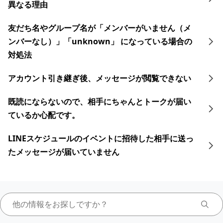
異なる理由
友だち名やグループ名が「メンバーがいません（メ
ンバーなし）」「unknown」 になっている場合の
対処法
アカウント引き継ぎ後、メッセージが閲覧できない
既読にならないので、相手にちゃんとトークが届い
ているか心配です。
LINEスケジュールのイベントに招待した相手に送っ
たメッセージが届いていません