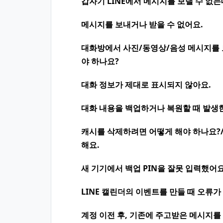
갑자기 LINE에서 메시지를 보낼 수 없는
메시지를 보내거나 받을 수 없어요.
대화방에서 사진/동영상/음성 메시지를 
야 하나요?
대화 정보가 제대로 표시되지 않아요.
대화 내용을 백업하거나 복원할 때 발생
캐시를 삭제하려면 어떻게 해야 하나요?
해요.
새 기기에서 백업 PIN을 잘못 입력했어요
LINE 캘린더의 이벤트를 만들 때 오류가
계정 이전 후, 기존에 주고받은 메시지를 