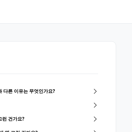
과 다른 이유는 무엇인가요?
그런 건가요?