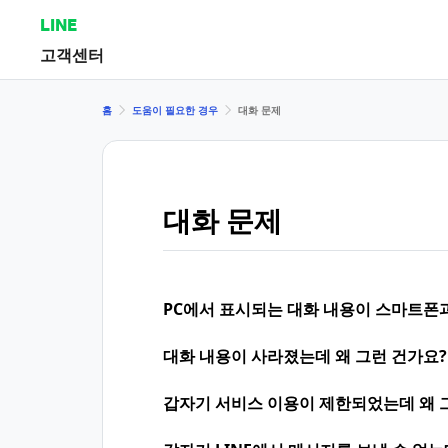
LINE
고객센터
홈
도움이 필요한 경우
대화 문제
대화 문제
PC에서 표시되는 대화 내용이 스마트폰
대화 내용이 사라졌는데 왜 그런 건가요?
갑자기 서비스 이용이 제한되었는데 왜 