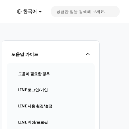
한국어
도움말 가이드
도움이 필요한 경우
LINE 로그인/가입
LINE 사용 환경/설정
LINE 계정/프로필