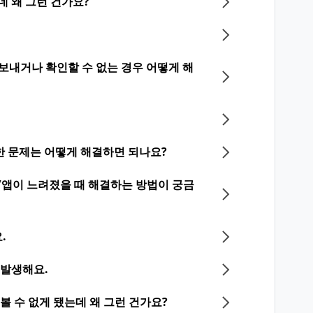
데 왜 그런 건가요?
보내거나 확인할 수 없는 경우 어떻게 해
한 문제는 어떻게 해결하면 되나요?
/앱이 느려졌을 때 해결하는 방법이 궁금
.
 발생해요.
볼 수 없게 됐는데 왜 그런 건가요?