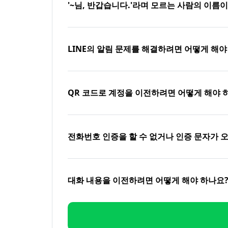
'~님, 반갑습니다.'라며 모르는 사람의 이름
LINE의 알림 문제를 해결하려면 어떻게 해야
QR 코드로 계정을 이전하려면 어떻게 해야 
전화번호 인증을 할 수 없거나 인증 문자가 
대화 내용을 이전하려면 어떻게 해야 하나요