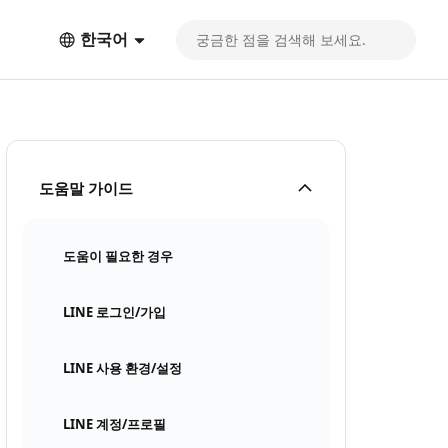
한국어
도움말 가이드
도움이 필요한 경우
LINE 로그인/가입
LINE 사용 환경/설정
LINE 계정/프로필