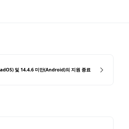
PadOS) 및 14.4.6 미만(Android)의 지원 종료