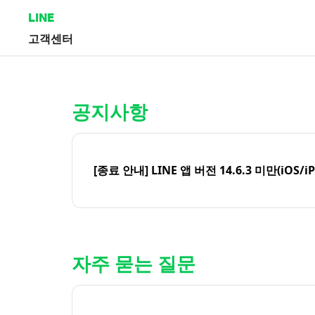
LINE
고객센터
홈 | LINE 고객센터
공지사항
[종료 안내] LINE 앱 버전 14.6.3 미만(iOS/i
자주 묻는 질문