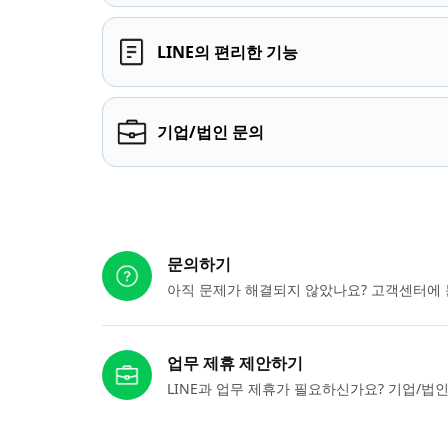
LINE의 편리한 기능
기업/법인 문의
다른 도움이 필요하신가요?
문의하기
아직 문제가 해결되지 않았나요? 고객센터에 
업무 제휴 제안하기
LINE과 업무 제휴가 필요하신가요? 기업/법