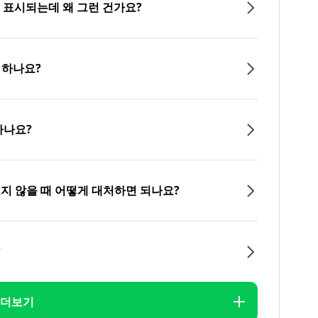
이 표시되는데 왜 그런 건가요?
 하나요?
하나요?
오지 않을 때 어떻게 대처하면 되나요?
?
더보기