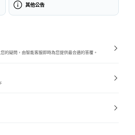
其他公告
輸入您的疑問，由智能客服即時為您提供最合適的答覆。
y.