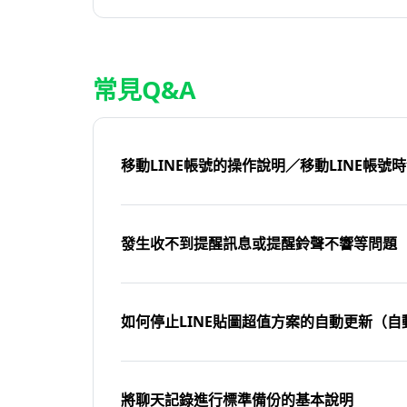
常見Q&A
移動LINE帳號的操作說明／移動LINE帳號
發生收不到提醒訊息或提醒鈴聲不響等問題
如何停止LINE貼圖超值方案的自動更新（自
將聊天記錄進行標準備份的基本說明