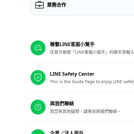
業務合作
其他參考連結
聯繫LINE客服小幫手
在官方帳號「LINE客服小幫手」的聊天室
LINE Safety Center
This is the Guide Page to enjoy LINE safel
與我們聯絡
若您有其他疑問，請來信與我們聯絡。
企業／法人用戶