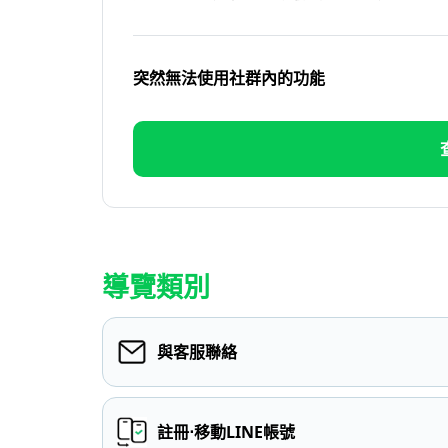
突然無法使用社群內的功能
導覽類別
與客服聯絡
註冊⋅移動LINE帳號