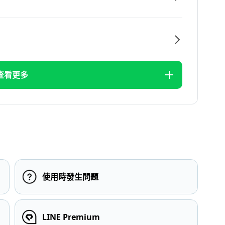
查看更多
使用時發生問題
LINE Premium