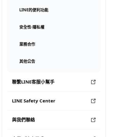
LINE的便利功能
安全性⋅隱私權
業務合作
其他公告
聯繫LINE客服小幫手
LINE Safety Center
與我們聯絡