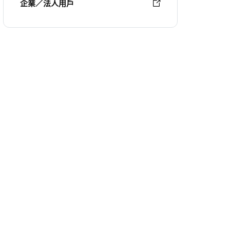
企業／法人用戶