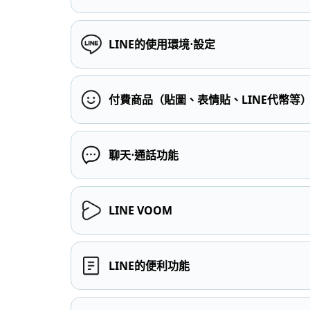
LINE的使用環境⋅設定
付費商品（貼圖、表情貼、LINE代幣等
聊天⋅通話功能
LINE VOOM
LINE的便利功能