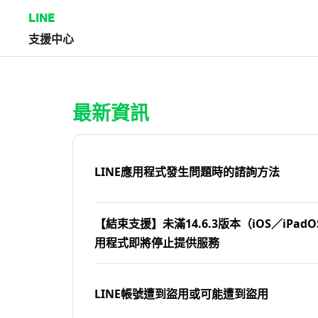
LINE
支援中心
首頁 | LINE支援中心
最新資訊
LINE應用程式發生問題時的諮詢方法
【結束支援】未滿14.6.3版本（iOS／iPadOS
用程式即將停止提供服務
LINE帳號遭到盜用或可能遭到盜用