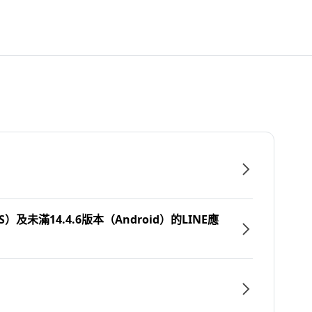
）及未滿14.4.6版本（Android）的LINE應