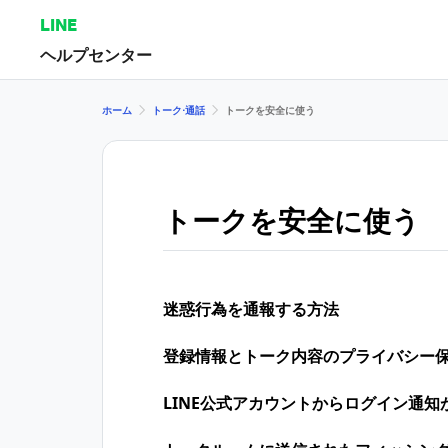
LINE
ヘルプセンター
ホーム
トーク⋅通話
トークを安全に使う
トークを安全に使う
迷惑行為を通報する方法
登録情報とトーク内容のプライバシー
LINE公式アカウントからログイン通知