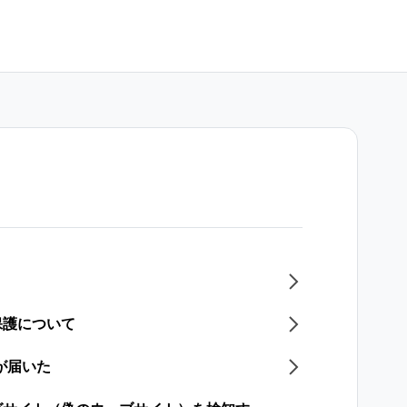
保護について
が届いた