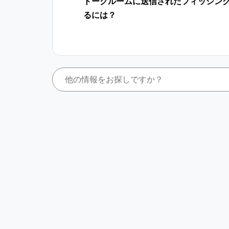
トークルームに送信されたフィッシン
るには？