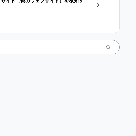
グサイト（偽のウェブサイト）を検知す