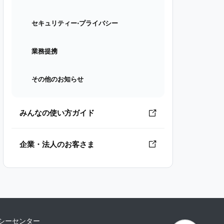
セキュリティー⋅プライバシー
業務提携
その他のお知らせ
みんなの使い方ガイド
企業・法人のお客さま
シーセンター