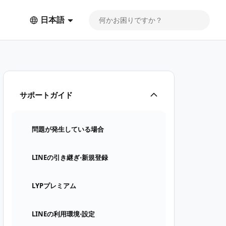
日本語
サポートガイド
問題が発生している場合
LINEの引き継ぎ⋅新規登録
LYPプレミアム
LINEの利用環境⋅設定