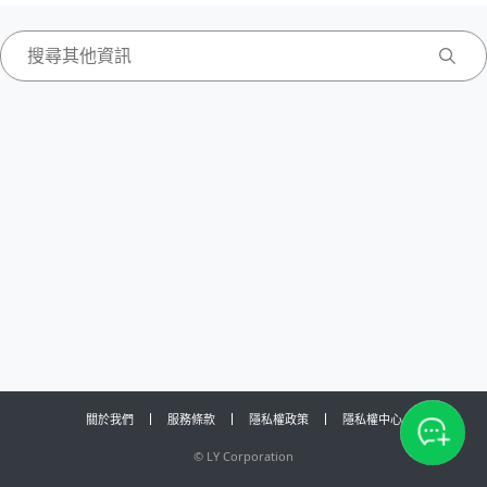
關於我們
服務條款
隱私權政策
隱私權中心
©
LY Corporation