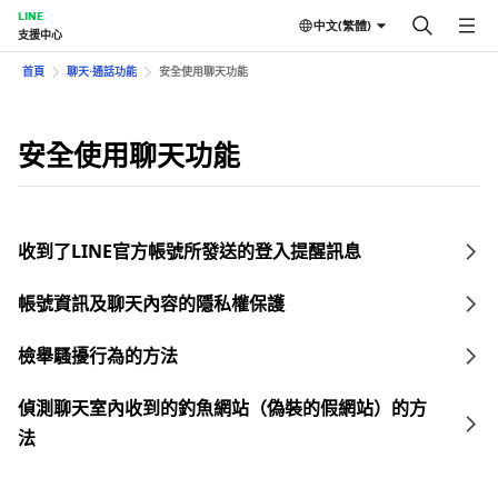
LINE
中文(繁體)
支援中心
首頁
聊天⋅通話功能
安全使用聊天功能
安全使用聊天功能
收到了LINE官方帳號所發送的登入提醒訊息
帳號資訊及聊天內容的隱私權保護
檢舉騷擾行為的方法
偵測聊天室內收到的釣魚網站（偽裝的假網站）的方
法