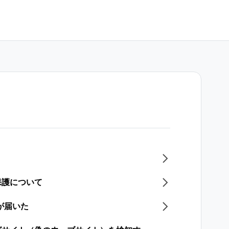
保護について
が届いた