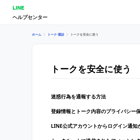
LINE
ヘルプセンター
ホーム
トーク⋅通話
トークを安全に使う
トークを安全に使う
迷惑行為を通報する方法
登録情報とトーク内容のプライバシー
LINE公式アカウントからログイン通知