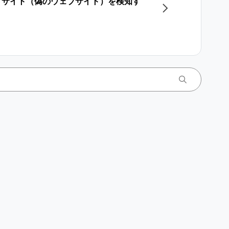
グサイト（偽のウェブサイト）を検知す