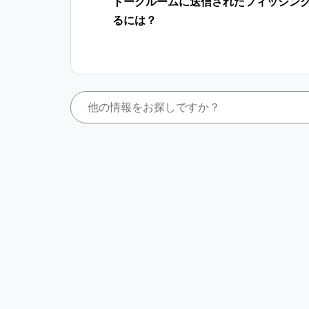
トークルームに送信されたフィッシン
るには？