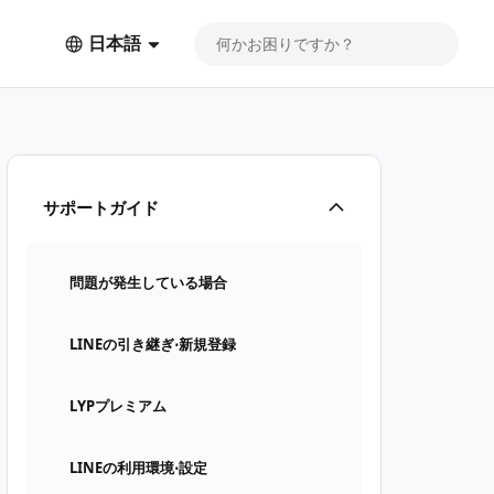
日本語
サポートガイド
問題が発生している場合
LINEの引き継ぎ⋅新規登録
LYPプレミアム
LINEの利用環境⋅設定