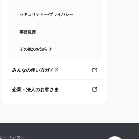
セキュリティー⋅プライバシー
業務提携
その他のお知らせ
みんなの使い方ガイド
企業・法人のお客さま
シーセンター