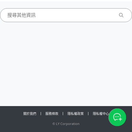
關於我們
服務條款
隱私權政策
隱私權中心
©
LY Corporation