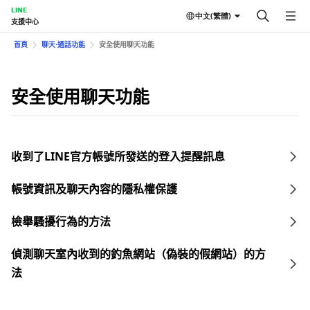
LINE
中文(繁體)
支援中心
首頁
聊天⋅通話功能
安全使用聊天功能
安全使用聊天功能
收到了LINE官方帳號所發送的登入提醒訊息
帳號資訊及聊天內容的隱私權保護
檢舉騷擾行為的方法
偵測聊天室內收到的釣魚網站（偽裝的假網站）的方
法