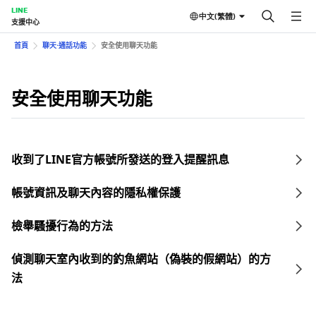
LINE
中文(繁體)
支援中心
首頁
聊天⋅通話功能
安全使用聊天功能
安全使用聊天功能
收到了LINE官方帳號所發送的登入提醒訊息
帳號資訊及聊天內容的隱私權保護
檢舉騷擾行為的方法
偵測聊天室內收到的釣魚網站（偽裝的假網站）的方
法