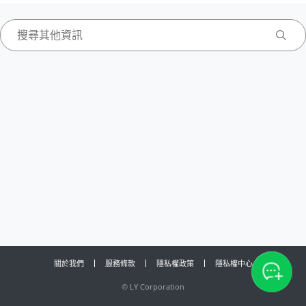
關於我們
服務條款
隱私權政策
隱私權中心
©
LY Corporation