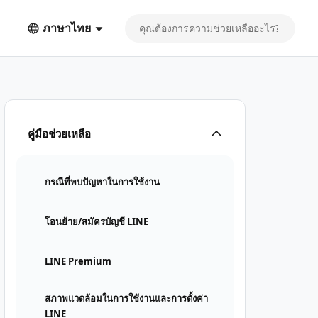
ภาษาไทย
คู่มือช่วยเหลือ
กรณีที่พบปัญหาในการใช้งาน
โอนย้าย/สมัครบัญชี LINE
LINE Premium
สภาพแวดล้อมในการใช้งานและการตั้งค่า
LINE