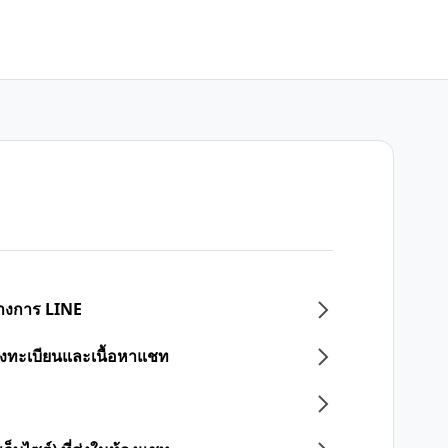
ทางการ LINE
ลงทะเบียนและเนื้อหาแชท