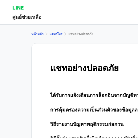
LINE
ศูนย์ช่วยเหลือ
หน้าหลัก
แชท/โทร
แชทอย่างปลอดภัย
แชทอย่างปลอดภัย
ได้รับการแจ้งเตือนการล็อกอินจากบัญชี
การคุ้มครองความเป็นส่วนตัวของข้อมูล
วิธีรายงานปัญหาพฤติกรรมก่อกวน