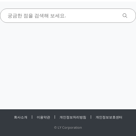
회사소개
이용약관
개인정보처리방침
개인정보보호센터
©
LY Corporation