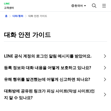
LINE
한국어
고객센터
홈
대화/통화
대화 안전 가이드
대화 안전 가이드
LINE 공식 계정의 로그인 알림 메시지를 받았어요.
등록 정보와 대화 내용을 어떻게 보호하고 있나요?
유해 행위를 발견했는데 어떻게 신고하면 되나요?
대화방에 공유된 링크가 피싱 사이트(악성 사이트)인
지 알 수 있나요?