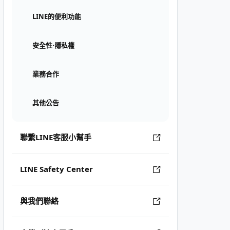
LINE的便利功能
安全性⋅隱私權
業務合作
其他公告
聯繫LINE客服小幫手
LINE Safety Center
與我們聯絡