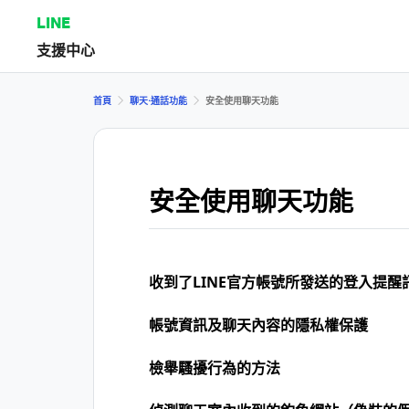
LINE
支援中心
首頁
聊天⋅通話功能
安全使用聊天功能
安全使用聊天功能
收到了LINE官方帳號所發送的登入提醒
帳號資訊及聊天內容的隱私權保護
檢舉騷擾行為的方法