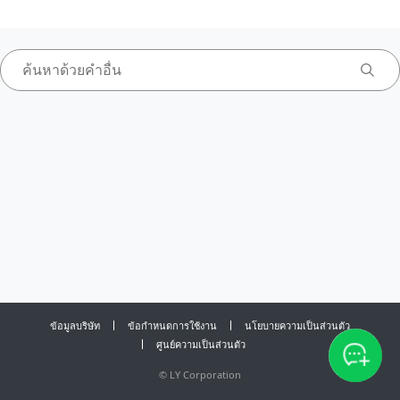
ข้อมูลบริษัท
ข้อกำหนดการใช้งาน
นโยบายความเป็นส่วนตัว
ศูนย์ความเป็นส่วนตัว
©
LY Corporation