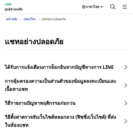
LINE
ภาษาไทย
ศูนย์ช่วยเหลือ
หน้าหลัก
แชท/โทร
แชทอย่างปลอดภัย
แชทอย่างปลอดภัย
ได้รับการแจ้งเตือนการล็อกอินจากบัญชีทางการ LINE
การคุ้มครองความเป็นส่วนตัวของข้อมูลลงทะเบียนและ
เนื้อหาแชท
วิธีรายงานปัญหาพฤติกรรมก่อกวน
วิธีตั้งค่าตรวจจับเว็บไซต์หลอกลวง (ฟิชชิ่งเว็บไซต์) ที่ส่ง
ในห้องแชท